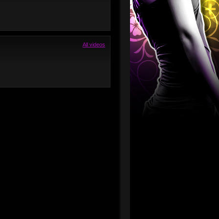
All videos