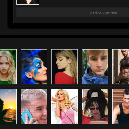
previous comments