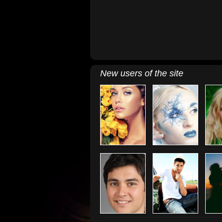
New users of the site